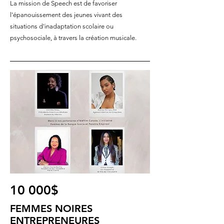
La mission de Speech est de favoriser
l'épanouissement des jeunes vivant des
situations d'inadaptation scolaire ou
psychosociale, à travers la création musicale.
10 000$
FEMMES NOIRES
ENTREPRENEURES