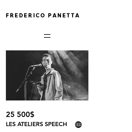
FREDERICO PANETTA
25 500$
LES ATELIERS SPEECH