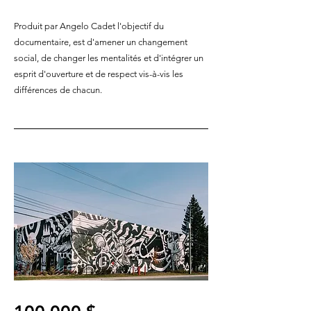
Produit par Angelo Cadet l'objectif du
documentaire, est d'amener un changement
social, de changer les mentalités et d'intégrer un
esprit d'ouverture et de respect vis-à-vis les
différences de chacun.