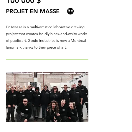
100 000 $
PROJET EN MASSE
En Masse is a multi-artist collaborative drawing
project that creates boldly black-and-white works
of public art. Gould Industries is now a Montreal
landmark thanks to their piece of art.