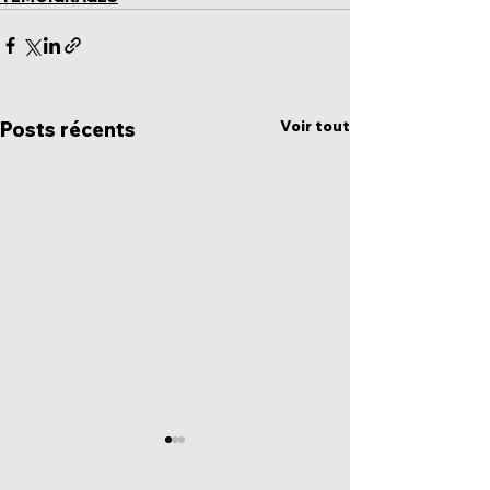
Voir tout
Posts récents