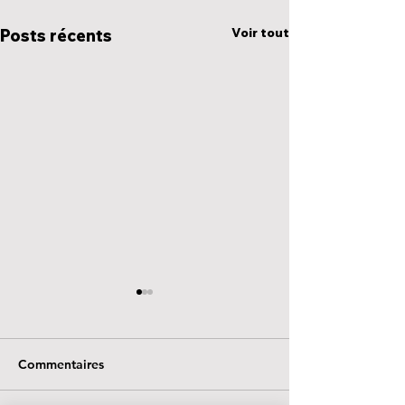
Voir tout
Posts récents
Commentaires