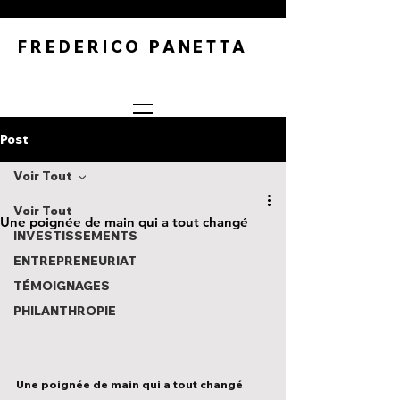
FREDERICO PANETTA
Post
Voir Tout
Voir Tout
Une poignée de main qui a tout changé
INVESTISSEMENTS
ENTREPRENEURIAT
TÉMOIGNAGES
PHILANTHROPIE
Une poignée de main qui a tout changé