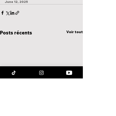
June 12, 2025
Voir tout
Posts récents