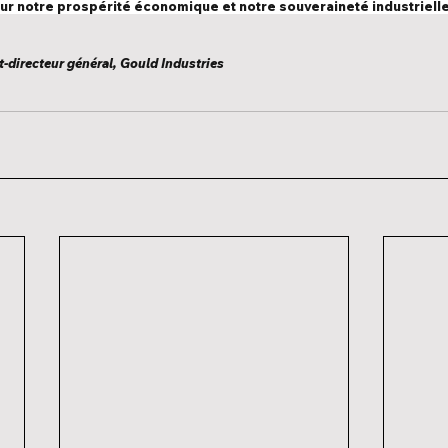
ur notre prospérité économique et notre souveraineté industrielle
t-directeur général, Gould Industries