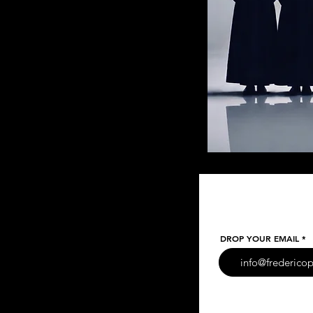
DROP YOUR EMAIL