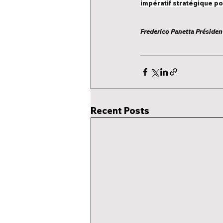
impératif stratégique po
Frederico Panetta
Présiden
Recent Posts